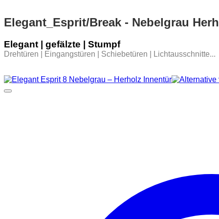
Elegant_Esprit/Break - Nebelgrau Herh
Elegant | gefälzte | Stumpf
Drehtüren | Eingangstüren | Schiebetüren | Lichtausschnitte...