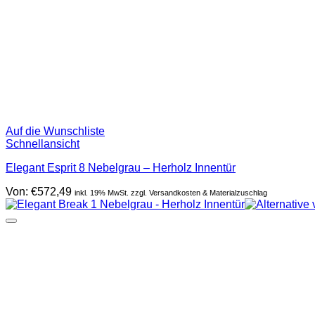
Auf die Wunschliste
Schnellansicht
Elegant Esprit 8 Nebelgrau – Herholz Innentür
Von:
€
572,49
inkl. 19% MwSt. zzgl. Versandkosten & Materialzuschlag