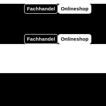
Fachhandel
Onlineshop
Fachhandel
Onlineshop