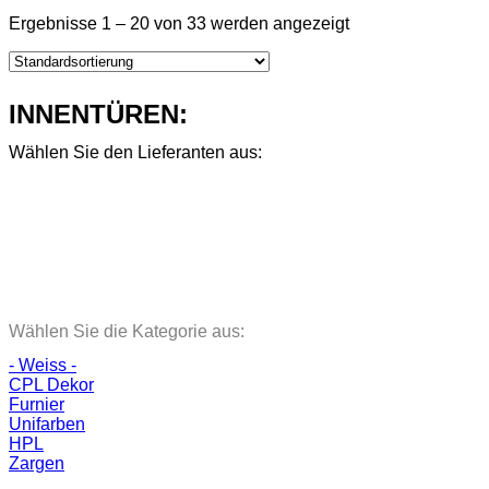
Ergebnisse 1 – 20 von 33 werden angezeigt
INNENTÜREN:
Wählen Sie den Lieferanten aus:
Wählen Sie die Kategorie aus:
- Weiss -
CPL Dekor
Furnier
Unifarben
HPL
Zargen