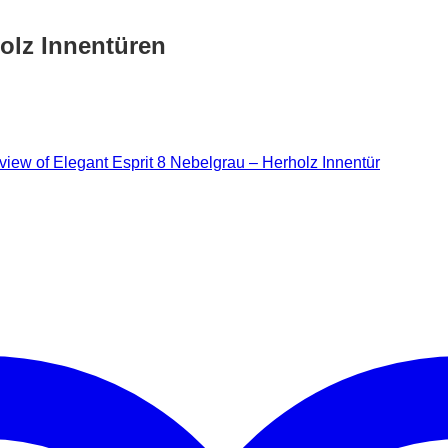
olz Innentüren