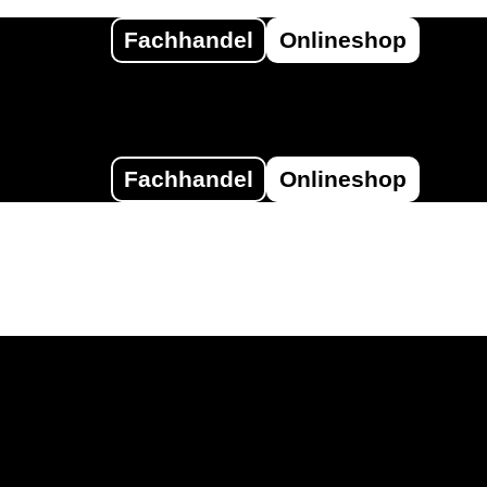
Fachhandel
Onlineshop
Fachhandel
Onlineshop