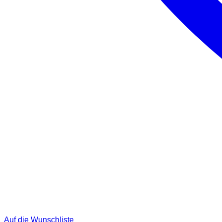
Auf die Wunschliste