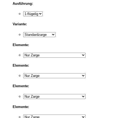
Ausführung:
Variante:
Elemente:
Elemente:
Elemente:
Elemente: