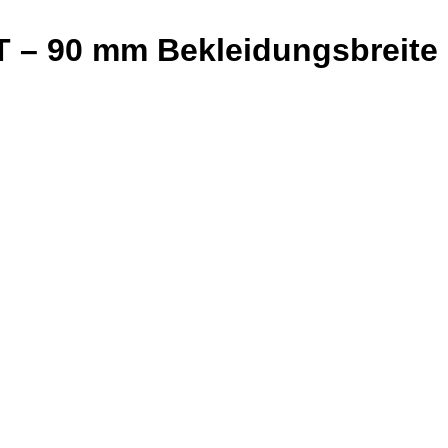
T – 90 mm Bekleidungsbreite