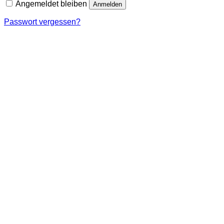
Angemeldet bleiben
Anmelden
Passwort vergessen?