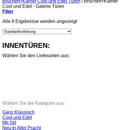
Brüchert+Kärner Cool und Edel Türen
/
Brüchert+Kärner
Cool und Edel - Galerie Türen
Filter
Alle 8 Ergebnisse werden angezeigt
INNENTÜREN:
Wählen Sie den Lieferanten aus:
Wählen Sie die Kategorie aus:
Ganz Klassisch
Cool und Edel
Mit Stil
Neu In Alter Pracht