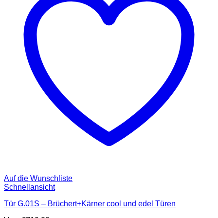
Auf die Wunschliste
Schnellansicht
Tür G.01S – Brüchert+Kärner cool und edel Türen