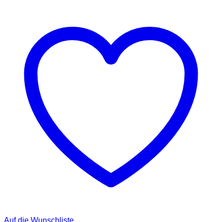
Auf die Wunschliste