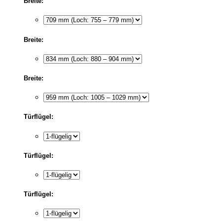
Breite:
Breite:
Breite:
Türflügel:
Türflügel:
Türflügel: