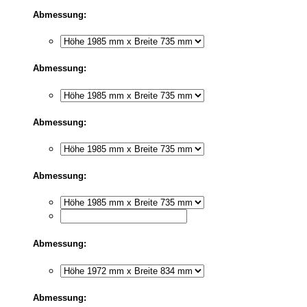
Abmessung:
Abmessung:
Abmessung:
Abmessung:
Abmessung:
Abmessung: