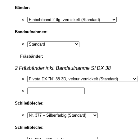
Bänder:
Bandaufnahmen:
Fräsbänder:
2 Fräsbänder inkl. Bandaufnahme SI DX 38
Schließbleche:
Schließbleche: