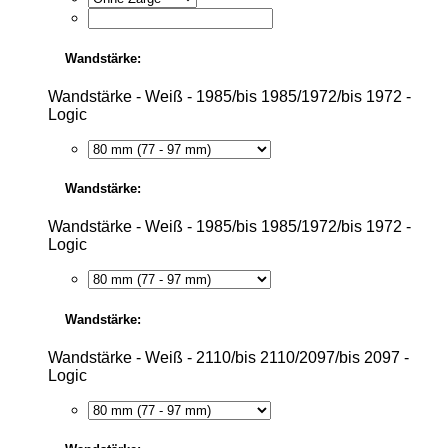
Wandstärke:
Wandstärke - Weiß - 1985/bis 1985/1972/bis 1972 -
Logic
Wandstärke:
Wandstärke - Weiß - 1985/bis 1985/1972/bis 1972 -
Logic
Wandstärke:
Wandstärke - Weiß - 2110/bis 2110/2097/bis 2097 -
Logic