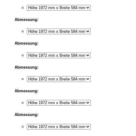
Abmessung:
Abmessung:
Abmessung:
Abmessung:
Abmessung: