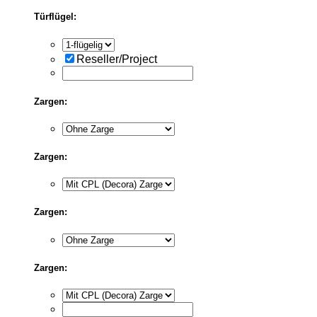
Türflügel:
Reseller/Project
Zargen:
Zargen:
Zargen:
Zargen: