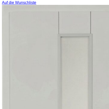
Auf die Wunschliste