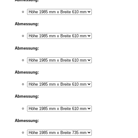
Abmessung:
Abmessung:
Abmessung:
Abmessung:
Abmessung: