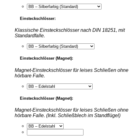
Einsteckschlösser:
Klassische Einsteckschlösser nach DIN 18251, mit
Standardfalle.
Einsteckschlösser (Magnet):
Magnet-Einsteckschlösser für leises Schließen ohne
hörbare Falle.
Einsteckschlösser (Magnet):
Magnet-Einsteckschlösser für leises Schließen ohne
hörbare Falle. (Inkl. Schließblech im Standflügel)