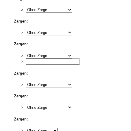
Zargen:
Zargen:
Zargen:
Zargen:
Zargen: