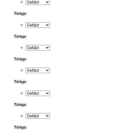
Türtyp:
Türtyp:
Türtyp:
Türtyp:
Türtyp:
Türtyp: