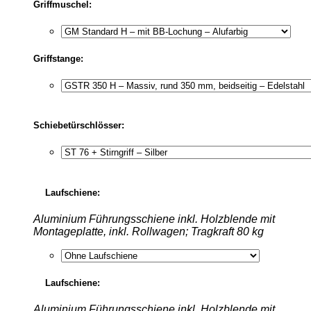
Griffmuschel:
Griffstange:
Schiebetürschlösser:
Laufschiene:
Aluminium Führungsschiene inkl. Holzblende mit
Montageplatte, inkl. Rollwagen; Tragkraft 80 kg
Laufschiene:
Aluminium Führungsschiene inkl. Holzblende mit