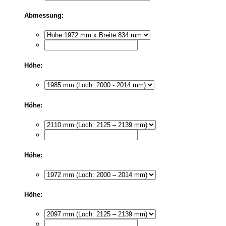
Abmessung:
Höhe:
Höhe:
Höhe:
Höhe: