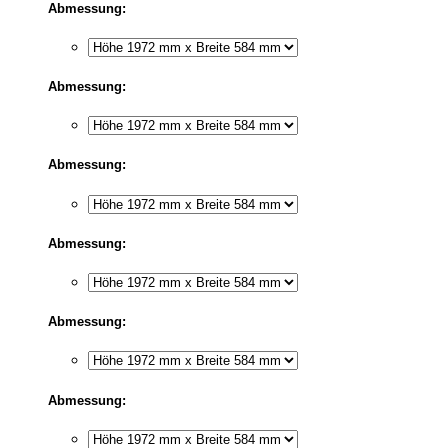
Abmessung:
Abmessung:
Abmessung:
Abmessung:
Abmessung:
Abmessung: