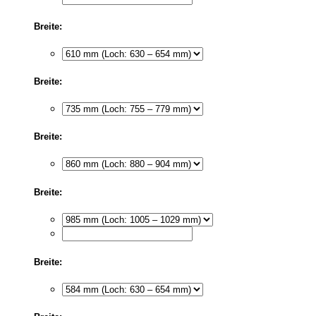
Breite:
Breite:
Breite:
Breite:
Breite: