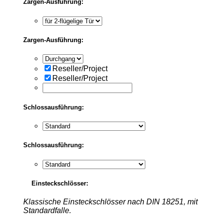
Zargen-Ausführung:
Zargen-Ausführung:
Reseller/Project
Reseller/Project
Schlossausführung:
Schlossausführung:
Einsteckschlösser:
Klassische Einsteckschlösser nach DIN 18251, mit
Standardfalle.