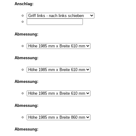
Anschlag:
Abmessung:
Abmessung:
Abmessung:
Abmessung:
Abmessung: