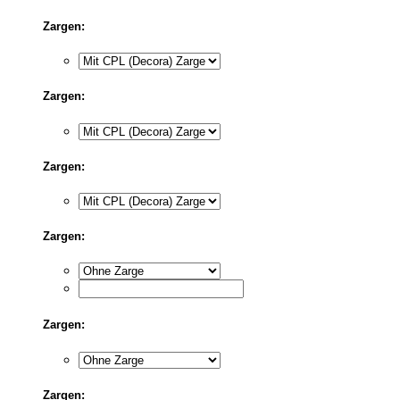
Zargen:
Zargen:
Zargen:
Zargen:
Zargen:
Zargen: