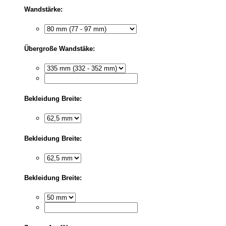
Wandstärke:
Übergroße Wandstäke:
Bekleidung Breite:
Bekleidung Breite:
Bekleidung Breite: