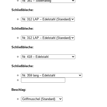
Schließbleche:
Schließbleche:
Schließbleche:
Schließbleche:
Beschlag: