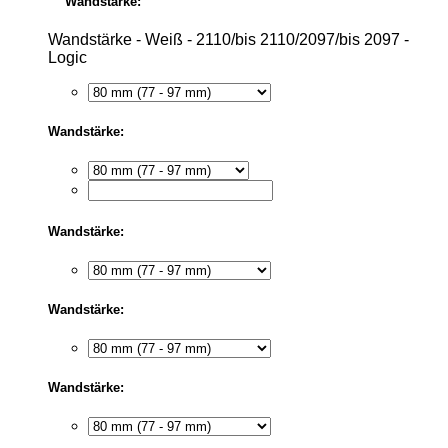
Wandstärke:
Wandstärke - Weiß - 2110/bis 2110/2097/bis 2097 -
Logic
Wandstärke:
Wandstärke:
Wandstärke:
Wandstärke: