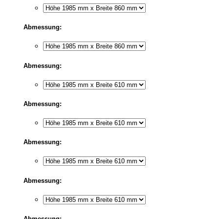
Abmessung:
Abmessung:
Abmessung:
Abmessung:
Abmessung:
Abmessung: